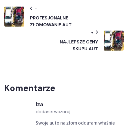
=
PROFESJONALNE
ZŁOMOWANIE AUT
+
NAJLEPSZE CENY
SKUPU AUT
Komentarze
Iza
dodane: wczoraj
Swoje auto na złom oddałam właśnie