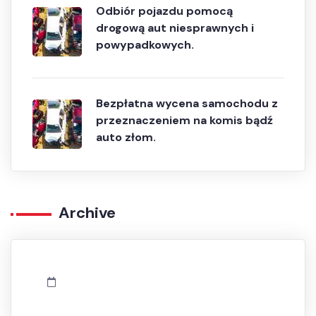
Odbiór pojazdu pomocą
drogową aut niesprawnych i
powypadkowych.
Bezpłatna wycena samochodu z
przeznaczeniem na komis bądź
auto złom.
Archive