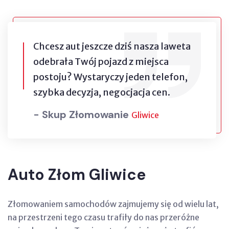
Chcesz aut jeszcze dziś nasza laweta
odebrała Twój pojazd z miejsca
postoju? Wystaryczy jeden telefon,
szybka decyzja, negocjacja cen.
- Skup Złomowanie
Gliwice
Auto Złom Gliwice
Złomowaniem samochodów zajmujemy się od wielu lat,
na przestrzeni tego czasu trafiły do nas przeróżne