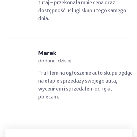
tutaj - przekonała mnie cena oraz
dostępność usługi skupu tego samego
dnia.
Marek
dodane: dzisiaj
Trafiłem na ogłoszenie auto skupu będąc
na etapie sprzedaży swojego auta,
wyceniłem i sprzedałem od ręki,
polecam.