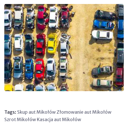
Tags:
Skup aut Mikołów
Złomowanie aut Mikołów
Szrot Mikołów
Kasacja aut Mikołów