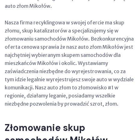
auto złom Mikołów.
Nasza firma recyklingowa w swojej ofercie ma skup
złomu, skup katalizatorów a specjalizujemy się w
złomowaniu samochodów Mikołów. Bezkonkurencyjna
oferta cenowa sprawia że nasz auto złom Mikołów jest
najchętniej wybieranym skupem samochodów dla
mieszkańców Mikołów i okolic. Wystawiamy
zaświadczenia niezbędne do wyrejestrowania, co za
tym idzie legalnie wyrejestrujesz swoje auto w wydziale
komunikacji. Nasz auto złom to złomowisko #1 w
regionie, działamy leganie, posiadamy wszelkie
niezbędne pozwolenia by prowadzić szrot, złom.
Złomowanie skup