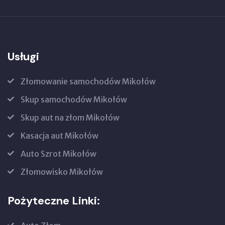
Usługi
Złomowanie samochodów Mikołów
Skup samochodów Mikołów
Skup aut na złom Mikołów
Kasacja aut Mikołów
Auto Szrot Mikołów
Złomowisko Mikołów
Pożyteczne Linki: