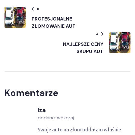
=
PROFESJONALNE
ZŁOMOWANIE AUT
+
NAJLEPSZE CENY
SKUPU AUT
Komentarze
Iza
dodane: wczoraj
Swoje auto na złom oddałam właśnie