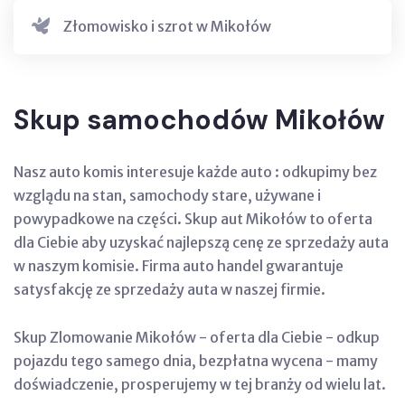
Złomowisko i szrot w Mikołów
Skup samochodów Mikołów
Nasz auto komis interesuje każde auto : odkupimy bez
wzglądu na stan, samochody stare, używane i
powypadkowe na części. Skup aut Mikołów to oferta
dla Ciebie aby uzyskać najlepszą cenę ze sprzedaży auta
w naszym komisie. Firma auto handel gwarantuje
satysfakcję ze sprzedaży auta w naszej firmie.
Skup Zlomowanie Mikołów - oferta dla Ciebie - odkup
pojazdu tego samego dnia, bezpłatna wycena - mamy
doświadczenie, prosperujemy w tej branży od wielu lat.