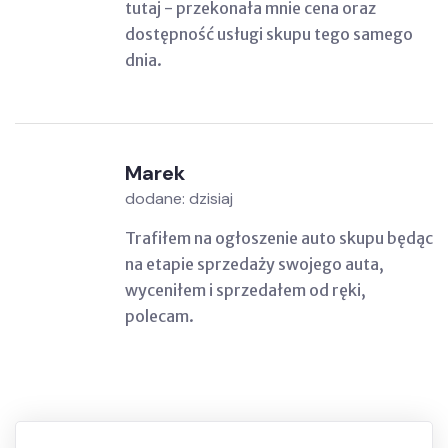
tutaj - przekonała mnie cena oraz
dostępność usługi skupu tego samego
dnia.
Marek
dodane: dzisiaj
Trafiłem na ogłoszenie auto skupu będąc
na etapie sprzedaży swojego auta,
wyceniłem i sprzedałem od ręki,
polecam.