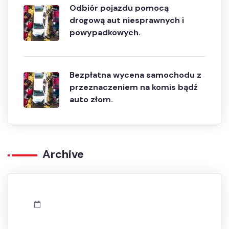
Odbiór pojazdu pomocą
drogową aut niesprawnych i
powypadkowych.
Bezpłatna wycena samochodu z
przeznaczeniem na komis bądź
auto złom.
Archive