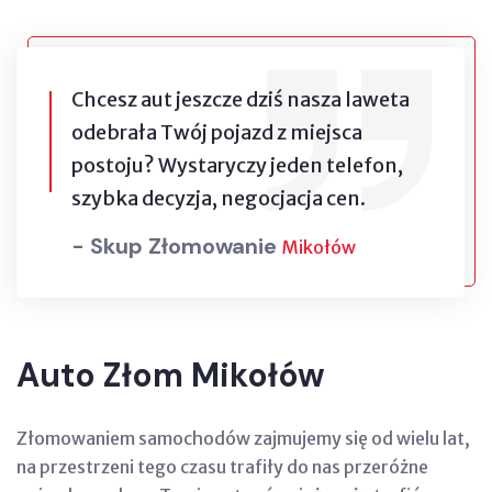
Chcesz aut jeszcze dziś nasza laweta
odebrała Twój pojazd z miejsca
postoju? Wystaryczy jeden telefon,
szybka decyzja, negocjacja cen.
- Skup Złomowanie
Mikołów
Auto Złom Mikołów
Złomowaniem samochodów zajmujemy się od wielu lat,
na przestrzeni tego czasu trafiły do nas przeróżne