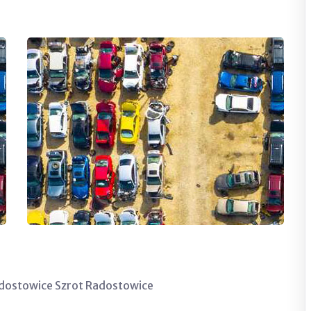
dostowice
Szrot Radostowice