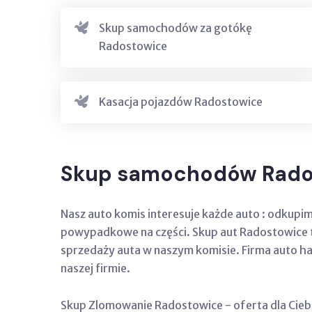
Skup samochodów za gotókę
Radostowice
Kasacja pojazdów Radostowice
Skup samochodów Rado
Nasz auto komis interesuje każde auto : odkupi
powypadkowe na części. Skup aut Radostowice to
sprzedaży auta w naszym komisie. Firma auto ha
naszej firmie.
Skup Zlomowanie Radostowice - oferta dla Cieb