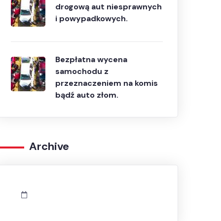
drogową aut niesprawnych
i powypadkowych.
Bezpłatna wycena
samochodu z
przeznaczeniem na komis
bądź auto złom.
Archive